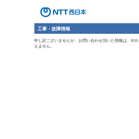
工事・故障情報
申し訳ございませんが、お問い合わせ頂いた情報は、RSS
えません。