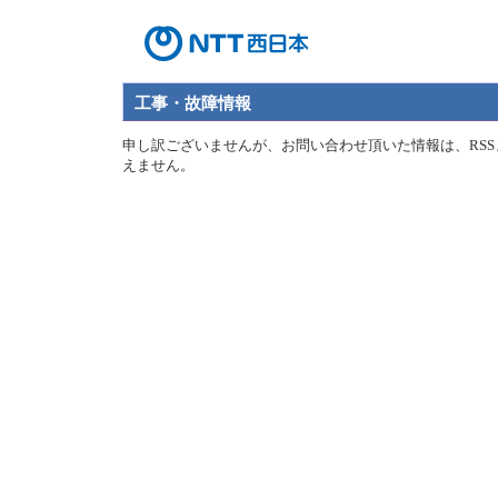
工事・故障情報
申し訳ございませんが、お問い合わせ頂いた情報は、RSS
えません。