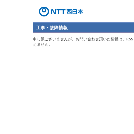
工事・故障情報
申し訳ございませんが、お問い合わせ頂いた情報は、RSS
えません。