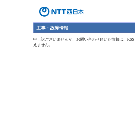
工事・故障情報
申し訳ございませんが、お問い合わせ頂いた情報は、RSS
えません。