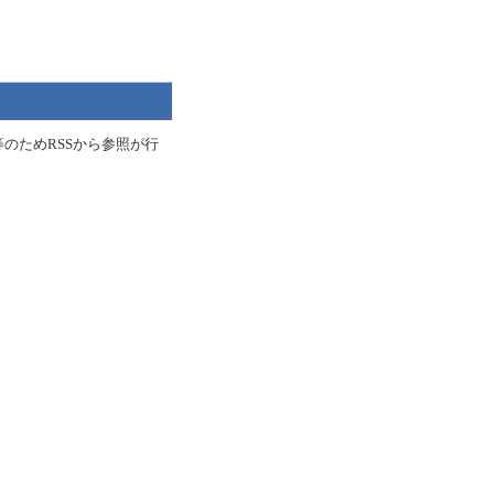
のためRSSから参照が行