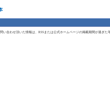
問い合わせ頂いた情報は、RSSまたは公式ホームページの掲載期間が過ぎた等