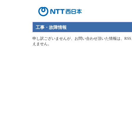
工事・故障情報
申し訳ございませんが、お問い合わせ頂いた情報は、RSS
えません。