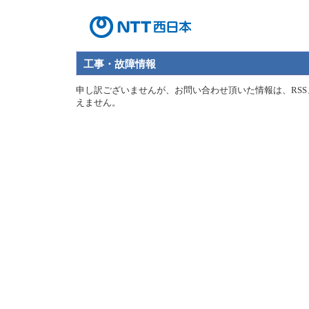
工事・故障情報
申し訳ございませんが、お問い合わせ頂いた情報は、RSS
えません。