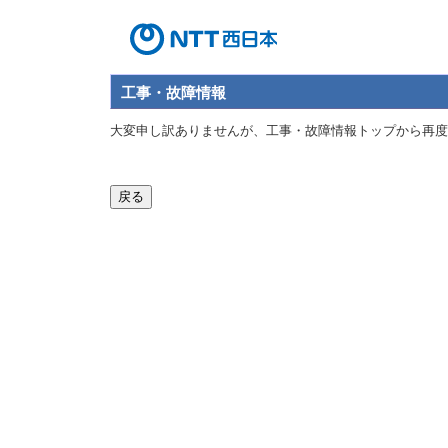
工事・故障情報
大変申し訳ありませんが、工事・故障情報トップから再度