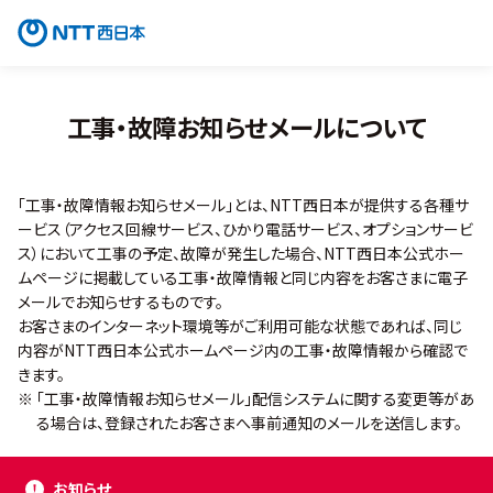
工事・故障お知らせメールについて
「工事・故障情報お知らせメール」とは、NTT西日本が提供する各種サ
ービス（アクセス回線サービス、ひかり電話サービス、オプションサービ
ス）において工事の予定、故障が発生した場合、NTT西日本公式ホー
ムページに掲載している工事・故障情報と同じ内容をお客さまに電子
メールでお知らせするものです。
お客さまのインターネット環境等がご利用可能な状態であれば、同じ
内容がNTT西日本公式ホームページ内の工事・故障情報から確認で
きます。
※
「工事・故障情報お知らせメール」配信システムに関する変更等があ
る場合は、登録されたお客さまへ事前通知のメールを送信します。
お知らせ