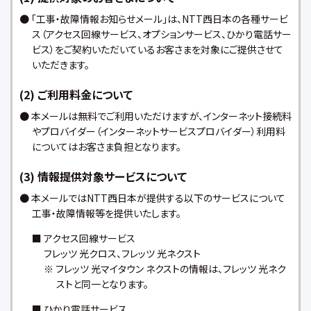
● 「工事・故障情報お知らせメール」は、NTT西日本の各種サービ
ス（アクセス回線サービス、オプションサービス、ひかり電話サー
ビス）をご契約いただいているお客さまを対象にご提供させて
いただきます。
(2) ご利用料金について
● 本メールは無料でご利用いただけますが、インターネット接続料
やプロバイダー（インターネットサービスプロバイダー）利用料
についてはお客さま負担となります。
(3) 情報提供対象サービスについて
● 本メールではNTT西日本が提供する以下のサービスについて
工事・故障情報等を提供いたします。
■ アクセス回線サービス
フレッツ 光クロス、フレッツ 光ネクスト
※ フレッツ 光マイタウン ネクストの情報は、フレッツ 光ネク
ストと同一となります。
■ ひかり電話サービス